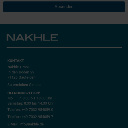
Absenden
KONTAKT
Nakhle GmbH
In den Böden 29
71126 Gäufelden
So erreichen Sie uns!
ÖFFNUNGSZEITEN:
Mo – Fr: 8:00 bis 18:00 Uhr
Samstag: 8:00 bis 14.00 Uhr
Telefon:
+49 7032 954059-0
Telefax:
+49 7032 954059-7
E-Mail:
info
@
nakhle.de