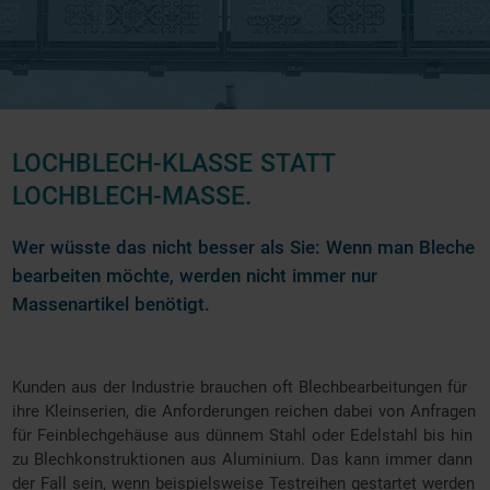
LOCHBLECH-KLASSE STATT
LOCHBLECH-MASSE.
Wer wüsste das nicht besser als Sie: Wenn man Bleche
bearbeiten möchte, werden nicht immer nur
Massenartikel benötigt.
Kunden aus der Industrie brauchen oft Blechbearbeitungen für
ihre Kleinserien, die Anforderungen reichen dabei von Anfragen
für Feinblechgehäuse aus dünnem Stahl oder Edelstahl bis hin
zu Blechkonstruktionen aus Aluminium. Das kann immer dann
der Fall sein, wenn beispielsweise Testreihen gestartet werden