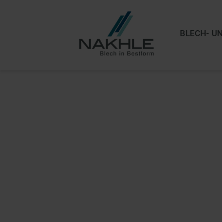
BLECH- U