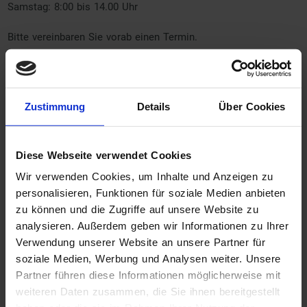
Samstag: 8:00 bis 14.00 Uhr
Bitte vereinbaren Sie vorab einen Termin.
Zustimmung
Details
Über Cookies
Diese Webseite verwendet Cookies
Wir verwenden Cookies, um Inhalte und Anzeigen zu
personalisieren, Funktionen für soziale Medien anbieten
zu können und die Zugriffe auf unsere Website zu
analysieren. Außerdem geben wir Informationen zu Ihrer
Verwendung unserer Website an unsere Partner für
soziale Medien, Werbung und Analysen weiter. Unsere
Partner führen diese Informationen möglicherweise mit
weiteren Daten zusammen, die Sie ihnen bereitgestellt