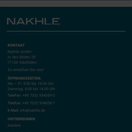
KONTAKT
Nakhle GmbH
In den Böden 29
71126 Gäufelden
So erreichen Sie uns!
ÖFFNUNGSZEITEN:
Mo – Fr: 8:00 bis 18:00 Uhr
Samstag: 8:00 bis 14.00 Uhr
Telefon:
+49 7032 954059-0
Telefax:
+49 7032 954059-7
E-Mail:
info
@
nakhle.de
UNTERNEHMEN
Karriere