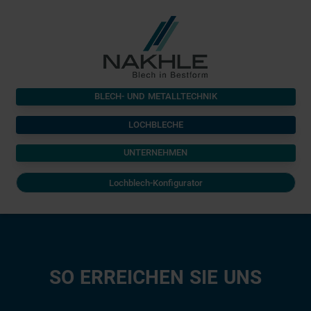
BLECH- UND METALLTECHNIK
LOCHBLECHE
UNTERNEHMEN
Lochblech-Konfigurator
SO ERREICHEN SIE UNS