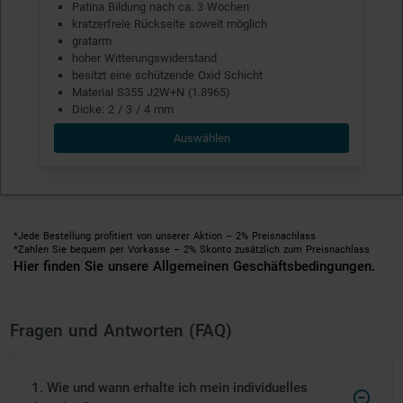
Patina Bildung nach ca. 3 Wochen
kratzerfreie Rückseite soweit möglich
gratarm
hoher Witterungswiderstand
besitzt eine schützende Oxid Schicht
Material S355 J2W+N (1.8965)
Dicke: 2 / 3 / 4 mm
Auswählen
*Jede Bestellung profitiert von unserer Aktion – 2% Preisnachlass
*Zahlen Sie bequem per Vorkasse – 2% Skonto zusätzlich zum Preisnachlass
Hier finden Sie unsere Allgemeinen Geschäftsbedingungen.
Fragen und Antworten (FAQ)
1. Wie und wann erhalte ich mein individuelles