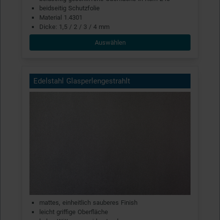
beidseitig Schutzfolie
Material 1.4301
Dicke: 1,5 / 2 / 3 / 4 mm
Auswählen
Edelstahl Glasperlengestrahlt
mattes, einheitlich sauberes Finish
leicht griffige Oberfläche