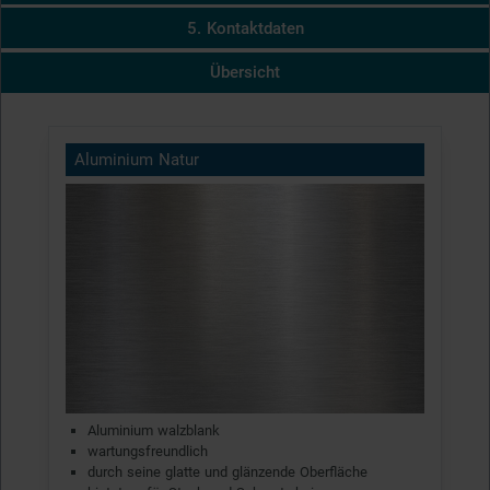
5. Kontaktdaten
Übersicht
Aluminium Natur
Aluminium walzblank
wartungsfreundlich
durch seine glatte und glänzende Oberfläche