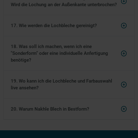
Wird die Lochung an der Außenkante unterbrochen?
17. Wie werden die Lochbleche gereinigt?
18. Was soll ich machen, wenn ich eine
"Sonderform" oder eine individuelle Anfertigung
benötige?
19. Wo kann ich die Lochbleche und Farbauswahl
live ansehen?
20. Warum Nakhle Blech in Bestform?