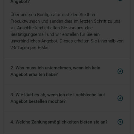
Angebot?
Über unseren Konfigurator erstellen Sie Ihren
Produktwunsch und senden dies im letzten Schritt zu uns
zu. Anschließend erhalten Sie von uns eine
Bestätigungsemail und wir erstellen für Sie ein
unverbindliches Angebot. Dieses erhalten Sie innerhalb von
2-5 Tagen per E-Mail.
2. Was muss ich unternehmen, wenn ich kein
Angebot erhalten habe?
3. Wie läuft es ab, wenn ich die Lochbleche laut
Angebot bestellen möchte?
4. Welche Zahlungsmöglichkeiten bieten sie an?