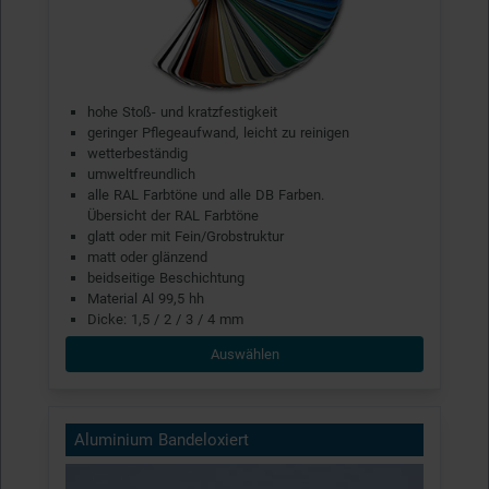
hohe Stoß- und kratzfestigkeit
geringer Pflegeaufwand, leicht zu reinigen
wetterbeständig
umweltfreundlich
alle RAL Farbtöne und alle DB Farben.
Übersicht der RAL Farbtöne
glatt oder mit Fein/Grobstruktur
matt oder glänzend
beidseitige Beschichtung
Material Al 99,5 hh
Dicke: 1,5 / 2 / 3 / 4 mm
Auswählen
Aluminium Bandeloxiert