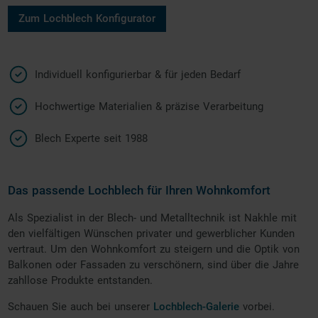
Zum Lochblech Konfigurator
Individuell konfigurierbar & für jeden Bedarf
Hochwertige Materialien & präzise Verarbeitung
Blech Experte seit 1988
Das passende Lochblech für Ihren Wohnkomfort
Als Spezialist in der Blech- und Metalltechnik ist Nakhle mit
den vielfältigen Wünschen privater und gewerblicher Kunden
vertraut. Um den Wohnkomfort zu steigern und die Optik von
Balkonen oder Fassaden zu verschönern, sind über die Jahre
zahllose Produkte entstanden.
Schauen Sie auch bei unserer
Lochblech-Galerie
vorbei.