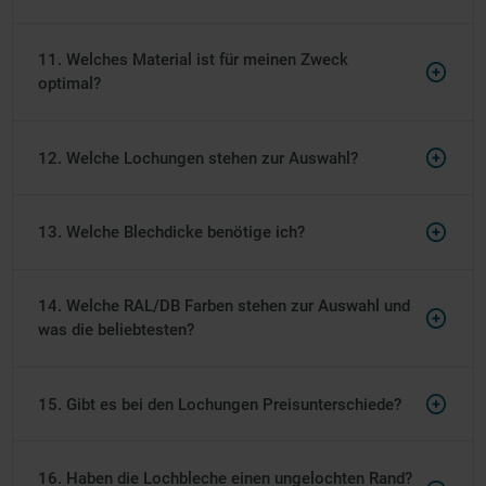
11. Welches Material ist für meinen Zweck
optimal?
12. Welche Lochungen stehen zur Auswahl?
13. Welche Blechdicke benötige ich?
14. Welche RAL/DB Farben stehen zur Auswahl und
was die beliebtesten?
15. Gibt es bei den Lochungen Preisunterschiede?
16. Haben die Lochbleche einen ungelochten Rand?