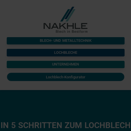
BLECH- UND METALLTECHNIK
LOCHBLECHE
UNTERNEHMEN
Lochblech-Konfigurator
IN 5 SCHRITTEN ZUM LOCHBLECH