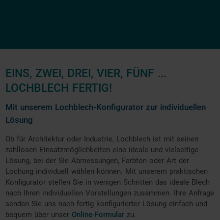
EINS, ZWEI, DREI, VIER, FÜNF ...
LOCHBLECH FERTIG!
Mit unserem Lochblech-Konfigurator zur individuellen
Lösung
Ob für Architektur oder Industrie, Lochblech ist mit seinen
zahllosen Einsatzmöglichkeiten eine ideale und vielseitige
Lösung, bei der Sie Abmessungen, Farbton oder Art der
Lochung individuell wählen können. Mit unserem praktischen
Konfigurator stellen Sie in wenigen Schritten das ideale Blech
nach Ihren individuellen Vorstellungen zusammen. Ihre Anfrage
senden Sie uns nach fertig konfigurierter Lösung einfach und
bequem über unser
Online-Formular
zu.