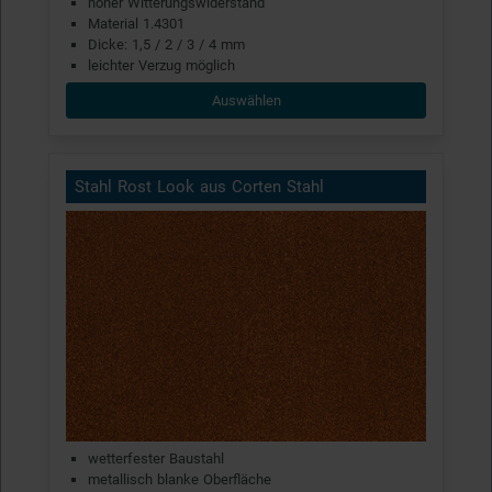
hoher Witterungswiderstand
Material 1.4301
Dicke: 1,5 / 2 / 3 / 4 mm
leichter Verzug möglich
Auswählen
Stahl Rost Look aus Corten Stahl
wetterfester Baustahl
metallisch blanke Oberfläche