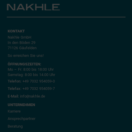
KONTAKT
Nakhle GmbH
In den Böden 29
71126 Gäufelden
So erreichen Sie uns!
ÖFFNUNGSZEITEN:
Mo – Fr: 8:00 bis 18:00 Uhr
Samstag: 8:00 bis 14.00 Uhr
Telefon:
+49 7032 954059-0
Telefax:
+49 7032 954059-7
E-Mail:
info
@
nakhle.de
UNTERNEHMEN
Karriere
Ansprechpartner
Beratung