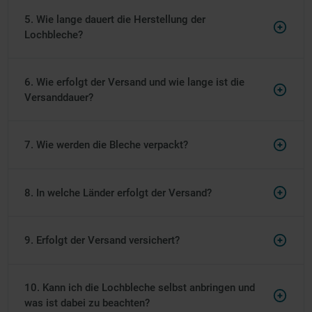
5. Wie lange dauert die Herstellung der
Lochbleche?
6. Wie erfolgt der Versand und wie lange ist die
Versanddauer?
7. Wie werden die Bleche verpackt?
8. In welche Länder erfolgt der Versand?
9. Erfolgt der Versand versichert?
10. Kann ich die Lochbleche selbst anbringen und
was ist dabei zu beachten?