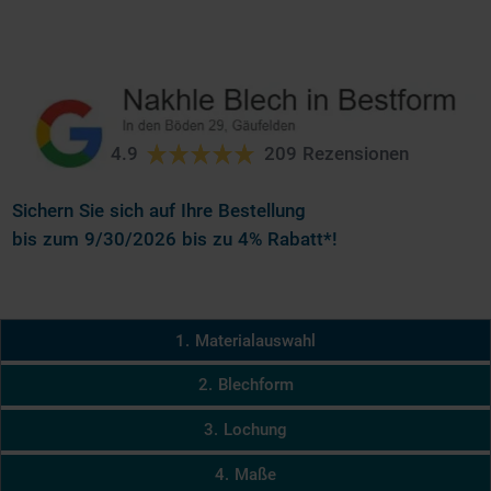
4.9
209 Rezensionen
Sichern Sie sich auf Ihre Bestellung
bis zum 9/30/2026 bis zu 4% Rabatt*!
1. Materialauswahl
2. Blechform
3. Lochung
4. Maße