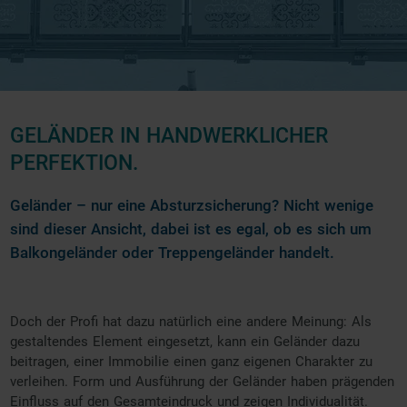
GELÄNDER IN HANDWERKLICHER
PERFEKTION.
Geländer – nur eine Absturzsicherung? Nicht wenige
sind dieser Ansicht, dabei ist es egal, ob es sich um
Balkongeländer oder Treppengeländer handelt.
Doch der Profi hat dazu natürlich eine andere Meinung: Als
gestaltendes Element eingesetzt, kann ein Geländer dazu
beitragen, einer Immobilie einen ganz eigenen Charakter zu
verleihen. Form und Ausführung der Geländer haben prägenden
Einfluss auf den Gesamteindruck und zeigen Individualität.