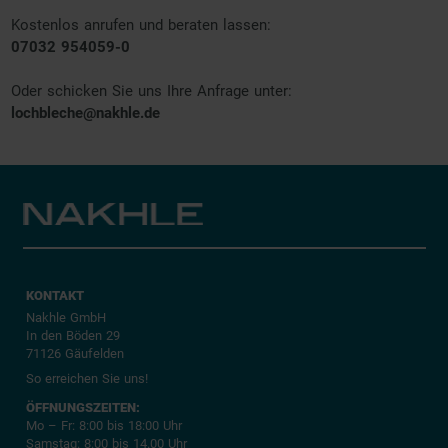
Kostenlos anrufen und beraten lassen:
07032 954059-0
Oder schicken Sie uns Ihre Anfrage unter:
lochbleche@nakhle.de
KONTAKT
Nakhle GmbH
In den Böden 29
71126 Gäufelden
So erreichen Sie uns!
ÖFFNUNGSZEITEN:
Mo – Fr: 8:00 bis 18:00 Uhr
Samstag: 8:00 bis 14.00 Uhr